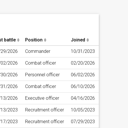
t battle
Position
Joined
/29/2026
Commander
10/31/2023
/02/2026
Combat officer
02/20/2026
/30/2026
Personnel officer
06/02/2026
/31/2026
Combat officer
06/10/2026
/13/2026
Executive officer
04/16/2026
/13/2023
Recruitment officer
10/05/2023
/17/2023
Recruitment officer
07/29/2023