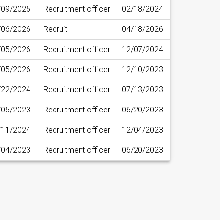
/09/2025
Recruitment officer
02/18/2024
/06/2026
Recruit
04/18/2026
/05/2026
Recruitment officer
12/07/2024
/05/2026
Recruitment officer
12/10/2023
/22/2024
Recruitment officer
07/13/2023
/05/2023
Recruitment officer
06/20/2023
/11/2024
Recruitment officer
12/04/2023
/04/2023
Recruitment officer
06/20/2023