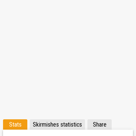
Stats
Skirmishes statistics
Share