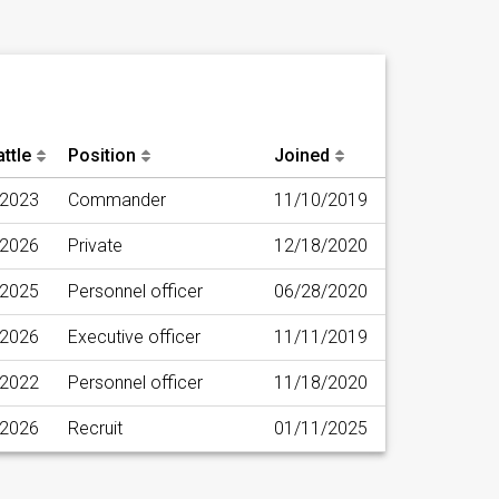
ttle
Position
Joined
/2023
Commander
11/10/2019
/2026
Private
12/18/2020
/2025
Personnel officer
06/28/2020
/2026
Executive officer
11/11/2019
/2022
Personnel officer
11/18/2020
/2026
Recruit
01/11/2025